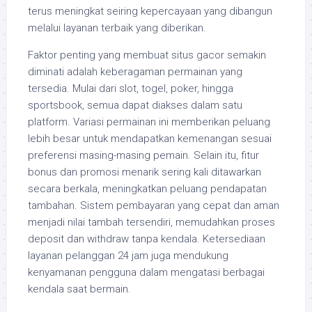
terus meningkat seiring kepercayaan yang dibangun
melalui layanan terbaik yang diberikan.
Faktor penting yang membuat situs gacor semakin
diminati adalah keberagaman permainan yang
tersedia. Mulai dari slot, togel, poker, hingga
sportsbook, semua dapat diakses dalam satu
platform. Variasi permainan ini memberikan peluang
lebih besar untuk mendapatkan kemenangan sesuai
preferensi masing-masing pemain. Selain itu, fitur
bonus dan promosi menarik sering kali ditawarkan
secara berkala, meningkatkan peluang pendapatan
tambahan. Sistem pembayaran yang cepat dan aman
menjadi nilai tambah tersendiri, memudahkan proses
deposit dan withdraw tanpa kendala. Ketersediaan
layanan pelanggan 24 jam juga mendukung
kenyamanan pengguna dalam mengatasi berbagai
kendala saat bermain.