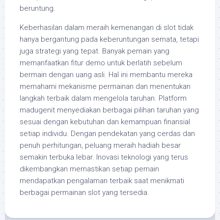
beruntung.
Keberhasilan dalam meraih kemenangan di slot tidak
hanya bergantung pada keberuntungan semata, tetapi
juga strategi yang tepat. Banyak pemain yang
memanfaatkan fitur demo untuk berlatih sebelum
bermain dengan uang asli. Hal ini membantu mereka
memahami mekanisme permainan dan menentukan
langkah terbaik dalam mengelola taruhan. Platform
madugenit menyediakan berbagai pilihan taruhan yang
sesuai dengan kebutuhan dan kemampuan finansial
setiap individu. Dengan pendekatan yang cerdas dan
penuh perhitungan, peluang meraih hadiah besar
semakin terbuka lebar. Inovasi teknologi yang terus
dikembangkan memastikan setiap pemain
mendapatkan pengalaman terbaik saat menikmati
berbagai permainan slot yang tersedia.