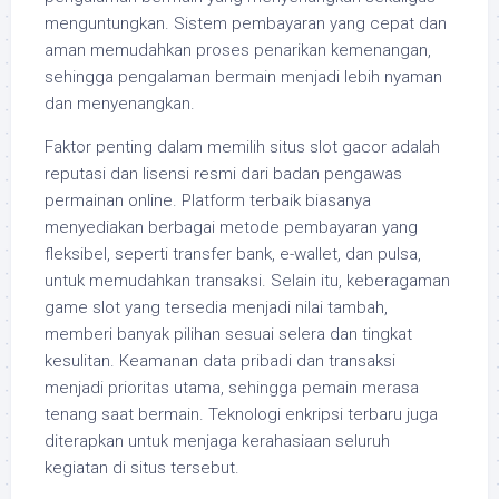
menguntungkan. Sistem pembayaran yang cepat dan
aman memudahkan proses penarikan kemenangan,
sehingga pengalaman bermain menjadi lebih nyaman
dan menyenangkan.
Faktor penting dalam memilih situs slot gacor adalah
reputasi dan lisensi resmi dari badan pengawas
permainan online. Platform terbaik biasanya
menyediakan berbagai metode pembayaran yang
fleksibel, seperti transfer bank, e-wallet, dan pulsa,
untuk memudahkan transaksi. Selain itu, keberagaman
game slot yang tersedia menjadi nilai tambah,
memberi banyak pilihan sesuai selera dan tingkat
kesulitan. Keamanan data pribadi dan transaksi
menjadi prioritas utama, sehingga pemain merasa
tenang saat bermain. Teknologi enkripsi terbaru juga
diterapkan untuk menjaga kerahasiaan seluruh
kegiatan di situs tersebut.