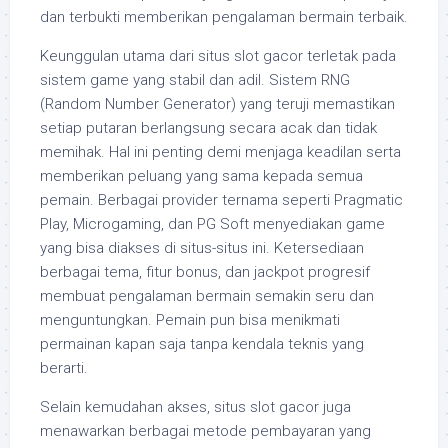
dan terbukti memberikan pengalaman bermain terbaik.
Keunggulan utama dari situs slot gacor terletak pada
sistem game yang stabil dan adil. Sistem RNG
(Random Number Generator) yang teruji memastikan
setiap putaran berlangsung secara acak dan tidak
memihak. Hal ini penting demi menjaga keadilan serta
memberikan peluang yang sama kepada semua
pemain. Berbagai provider ternama seperti Pragmatic
Play, Microgaming, dan PG Soft menyediakan game
yang bisa diakses di situs-situs ini. Ketersediaan
berbagai tema, fitur bonus, dan jackpot progresif
membuat pengalaman bermain semakin seru dan
menguntungkan. Pemain pun bisa menikmati
permainan kapan saja tanpa kendala teknis yang
berarti.
Selain kemudahan akses, situs slot gacor juga
menawarkan berbagai metode pembayaran yang