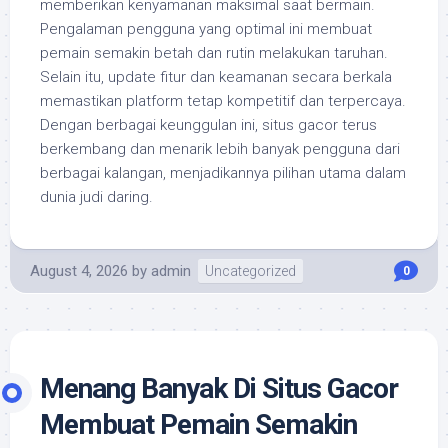
memberikan kenyamanan maksimal saat bermain.
Pengalaman pengguna yang optimal ini membuat
pemain semakin betah dan rutin melakukan taruhan.
Selain itu, update fitur dan keamanan secara berkala
memastikan platform tetap kompetitif dan terpercaya.
Dengan berbagai keunggulan ini, situs gacor terus
berkembang dan menarik lebih banyak pengguna dari
berbagai kalangan, menjadikannya pilihan utama dalam
dunia judi daring.
August 4, 2026
by
admin
Uncategorized
0
Menang Banyak Di Situs Gacor
Membuat Pemain Semakin