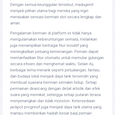
Dengan semua keunggulan tersebut, madugenit
menjadi pilihan utama bagi mereka yang ingin
merasakan sensasi bermain slot secara lengkap dan
aman.
Pengalaman bermain di platform ini tidak hanya
mengutamakan keberuntungan semata, melainkan
juga menampilkan berbagai fitur inovatif yang
meningkatkan peluang kemenangan. Pemain dapat
memanfaatkan fitur otomatis untuk memutar gulungan
secara efisien dan menghemat waktu. Selain itu,
berbagai tema menarik seperti petualangan, fantasi,
dan budaya lokal menjadi daya tarik tersendiri yang
membuat suasana bermain semakin hidup. Setiap
permainan dirancang dengan detail artistik dan efek
suara yang memikat, sehingga setiap putaran terasa
menyenangkan dan tidak monoton. Ketersediaan
jackpot progresif juga menjadi daya tarik utama yang
mampu memberikan hadiah besar bagi pemain