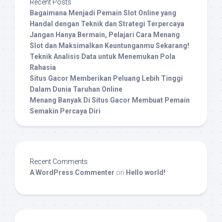
Recent Posts
Bagaimana Menjadi Pemain Slot Online yang
Handal dengan Teknik dan Strategi Terpercaya
Jangan Hanya Bermain, Pelajari Cara Menang
Slot dan Maksimalkan Keuntunganmu Sekarang!
Teknik Analisis Data untuk Menemukan Pola
Rahasia
Situs Gacor Memberikan Peluang Lebih Tinggi
Dalam Dunia Taruhan Online
Menang Banyak Di Situs Gacor Membuat Pemain
Semakin Percaya Diri
Recent Comments
A WordPress Commenter
on
Hello world!