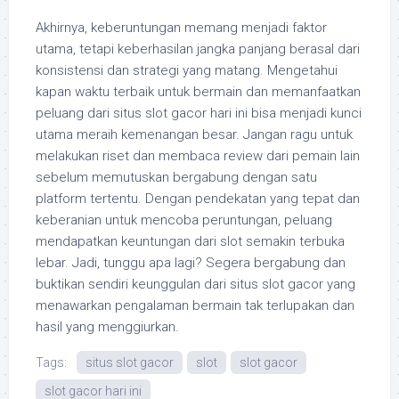
Akhirnya, keberuntungan memang menjadi faktor
utama, tetapi keberhasilan jangka panjang berasal dari
konsistensi dan strategi yang matang. Mengetahui
kapan waktu terbaik untuk bermain dan memanfaatkan
peluang dari situs slot gacor hari ini bisa menjadi kunci
utama meraih kemenangan besar. Jangan ragu untuk
melakukan riset dan membaca review dari pemain lain
sebelum memutuskan bergabung dengan satu
platform tertentu. Dengan pendekatan yang tepat dan
keberanian untuk mencoba peruntungan, peluang
mendapatkan keuntungan dari slot semakin terbuka
lebar. Jadi, tunggu apa lagi? Segera bergabung dan
buktikan sendiri keunggulan dari situs slot gacor yang
menawarkan pengalaman bermain tak terlupakan dan
hasil yang menggiurkan.
Tags:
situs slot gacor
slot
slot gacor
slot gacor hari ini