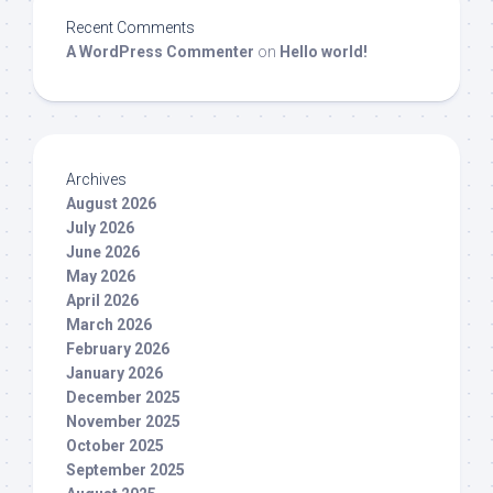
Recent Comments
A WordPress Commenter
on
Hello world!
Archives
August 2026
July 2026
June 2026
May 2026
April 2026
March 2026
February 2026
January 2026
December 2025
November 2025
October 2025
September 2025