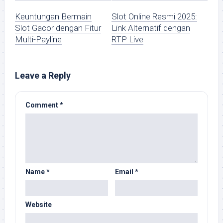
Keuntungan Bermain
Slot Online Resmi 2025:
Slot Gacor dengan Fitur
Link Alternatif dengan
Multi-Payline
RTP Live
Leave a Reply
Comment
*
Name
*
Email
*
Website