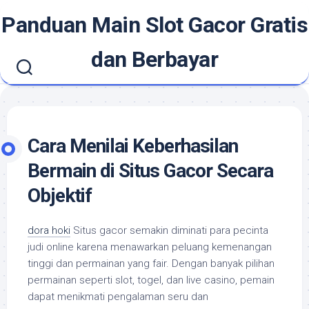
Skip
Panduan Main Slot Gacor Gratis
to
content
dan Berbayar
Cara Menilai Keberhasilan
Bermain di Situs Gacor Secara
Objektif
dora hoki
Situs gacor semakin diminati para pecinta
judi online karena menawarkan peluang kemenangan
tinggi dan permainan yang fair. Dengan banyak pilihan
permainan seperti slot, togel, dan live casino, pemain
dapat menikmati pengalaman seru dan