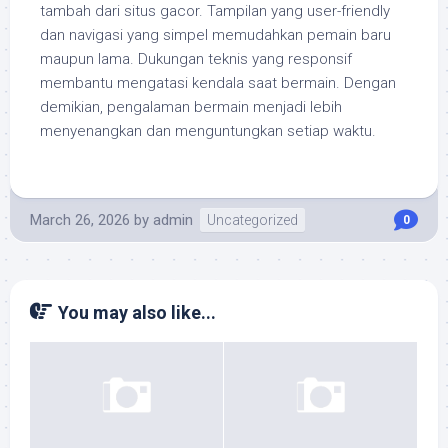
tambah dari situs gacor. Tampilan yang user-friendly
dan navigasi yang simpel memudahkan pemain baru
maupun lama. Dukungan teknis yang responsif
membantu mengatasi kendala saat bermain. Dengan
demikian, pengalaman bermain menjadi lebih
menyenangkan dan menguntungkan setiap waktu.
March 26, 2026
by
admin
Uncategorized
0
You may also like...