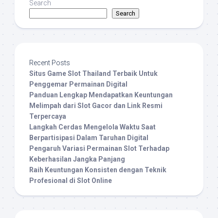
Search
Search
Recent Posts
Situs Game Slot Thailand Terbaik Untuk
Penggemar Permainan Digital
Panduan Lengkap Mendapatkan Keuntungan
Melimpah dari Slot Gacor dan Link Resmi
Terpercaya
Langkah Cerdas Mengelola Waktu Saat
Berpartisipasi Dalam Taruhan Digital
Pengaruh Variasi Permainan Slot Terhadap
Keberhasilan Jangka Panjang
Raih Keuntungan Konsisten dengan Teknik
Profesional di Slot Online