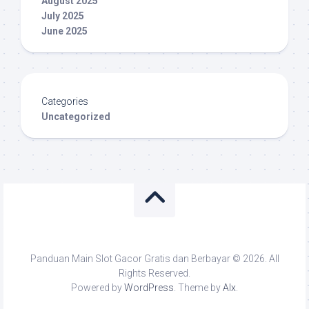
August 2025
July 2025
June 2025
Categories
Uncategorized
Panduan Main Slot Gacor Gratis dan Berbayar © 2026. All
Rights Reserved.
Powered by
WordPress
. Theme by
Alx
.