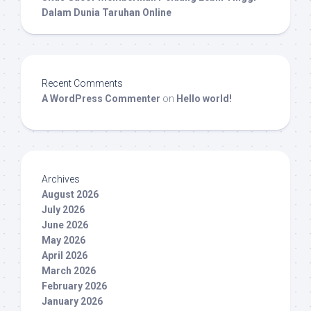
Dalam Dunia Taruhan Online
Recent Comments
A WordPress Commenter
on
Hello world!
Archives
August 2026
July 2026
June 2026
May 2026
April 2026
March 2026
February 2026
January 2026