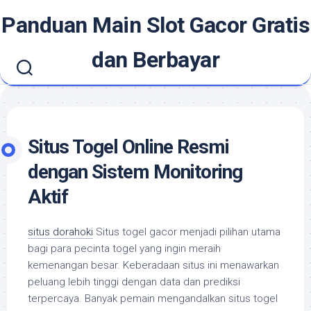
Skip
Panduan Main Slot Gacor Gratis
to
content
dan Berbayar
Situs Togel Online Resmi
dengan Sistem Monitoring
Aktif
situs dorahoki
Situs togel gacor menjadi pilihan utama
bagi para pecinta togel yang ingin meraih
kemenangan besar. Keberadaan situs ini menawarkan
peluang lebih tinggi dengan data dan prediksi
terpercaya. Banyak pemain mengandalkan situs togel