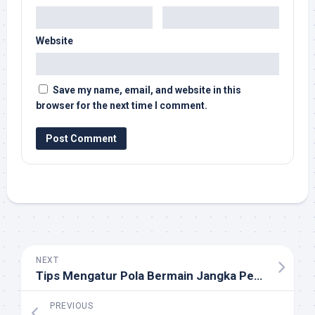
Website
Save my name, email, and website in this
browser for the next time I comment.
NEXT
Tips Mengatur Pola Bermain Jangka Pendek
PREVIOUS