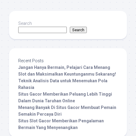
Search
Search
Recent Posts
Jangan Hanya Bermain, Pelajari Cara Menang
Slot dan Maksimalkan Keuntunganmu Sekarang!
Teknik Analisis Data untuk Menemukan Pola
Rahasia
Situs Gacor Memberikan Peluang Lebih Tinggi
Dalam Dunia Taruhan Online
Menang Banyak Di Situs Gacor Membuat Pemain
Semakin Percaya Diri
Situs Slot Gacor Memberikan Pengalaman
Bermain Yang Menyenangkan