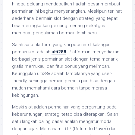
hingga peluang mendapatkan hadiah besar membuat
permainan ini begitu menyenangkan. Meskipun terlihat
sederhana, bermain slot dengan strategi yang tepat
bisa meningkatkan peluang menang sekaligus
membuat pengalaman bermain lebih seru.
Salah satu platform yang kini populer di kalangan
pemain slot adalah
ulti288
. Platform ini menyediakan
berbagai jenis permainan slot dengan tema menarik,
grafis memukau, dan fitur bonus yang melimpah.
Keunggulan ulti288 adalah tampilannya yang user-
friendly, sehingga pemain pemula pun bisa dengan
mudah memahami cara bermain tanpa merasa
kebingungan.
Meski slot adalah permainan yang bergantung pada
keberuntungan, strategi tetap bisa diterapkan. Salah
satu langkah paling dasar adalah mengatur modal
dengan bijak. Memahami RTP (Return to Player) dan