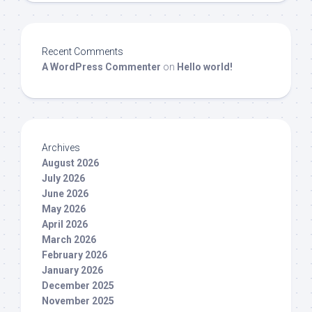
Recent Comments
A WordPress Commenter
on
Hello world!
Archives
August 2026
July 2026
June 2026
May 2026
April 2026
March 2026
February 2026
January 2026
December 2025
November 2025