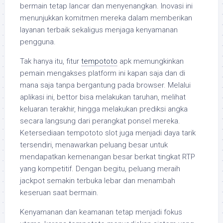
bermain tetap lancar dan menyenangkan. Inovasi ini
menunjukkan komitmen mereka dalam memberikan
layanan terbaik sekaligus menjaga kenyamanan
pengguna.
Tak hanya itu, fitur
tempototo
apk memungkinkan
pemain mengakses platform ini kapan saja dan di
mana saja tanpa bergantung pada browser. Melalui
aplikasi ini, bettor bisa melakukan taruhan, melihat
keluaran terakhir, hingga melakukan prediksi angka
secara langsung dari perangkat ponsel mereka.
Ketersediaan tempototo slot juga menjadi daya tarik
tersendiri, menawarkan peluang besar untuk
mendapatkan kemenangan besar berkat tingkat RTP
yang kompetitif. Dengan begitu, peluang meraih
jackpot semakin terbuka lebar dan menambah
keseruan saat bermain.
Kenyamanan dan keamanan tetap menjadi fokus