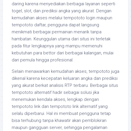
daring karena menyediakan berbagai layanan seperti
togel, slot, dan prediksi angka yang akurat. Dengan
kemudahan akses melalui tempototo login maupun
tempototo daftar, pengguna dapat langsung
menikmati berbagai permainan menarik tanpa
hambatan. Keunggulan utama dari situs ini terletak
pada fitur lengkapnya yang mampu memenuhi
kebutuhan para bettor dari berbagai kalangan, mulai
dari pemula hingga profesional.
Selain menawarkan kemudahan akses, tempototo juga
dikenal karena kecepatan keluaran angka dan prediksi
yang akurat berkat analisis RTP terbaru. Berbagai situs
tempototo alternatif hadir sebagai solusi jika
menemukan kendala akses, lengkap dengan
tempototo link dan tempototo link alternatif yang
selalu diperbarui. Hal ini membuat pengguna tetap
bisa terhubung tanpa khawatir akan pemblokiran
maupun gangguan server, sehingga pengalaman