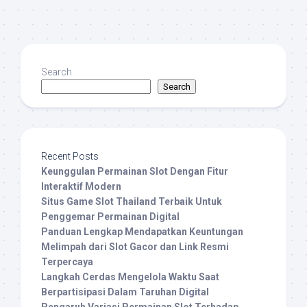
Search
Search
Recent Posts
Keunggulan Permainan Slot Dengan Fitur
Interaktif Modern
Situs Game Slot Thailand Terbaik Untuk
Penggemar Permainan Digital
Panduan Lengkap Mendapatkan Keuntungan
Melimpah dari Slot Gacor dan Link Resmi
Terpercaya
Langkah Cerdas Mengelola Waktu Saat
Berpartisipasi Dalam Taruhan Digital