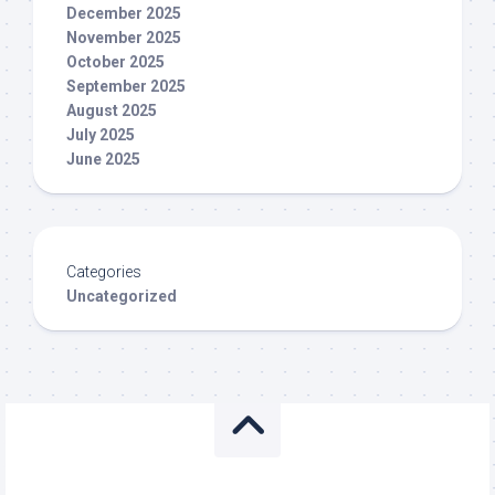
December 2025
November 2025
October 2025
September 2025
August 2025
July 2025
June 2025
Categories
Uncategorized