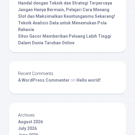
Handal dengan Teknik dan Strategi Terpercaya
Jangan Hanya Bermain, Pelajari Cara Menang
Slot dan Maksimalkan Keuntunganmu Sekarang!
Teknik Analisis Data untuk Menemukan Pola
Rahasia
Situs Gacor Memberikan Peluang Lebih Tinggi
Dalam Dunia Taruhan Online
Recent Comments
A WordPress Commenter
on
Hello world!
Archives
August 2026
July 2026