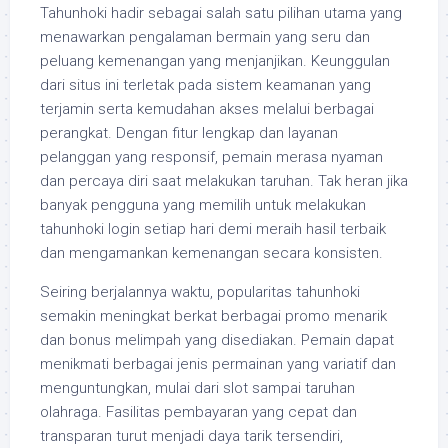
Tahunhoki hadir sebagai salah satu pilihan utama yang
menawarkan pengalaman bermain yang seru dan
peluang kemenangan yang menjanjikan. Keunggulan
dari situs ini terletak pada sistem keamanan yang
terjamin serta kemudahan akses melalui berbagai
perangkat. Dengan fitur lengkap dan layanan
pelanggan yang responsif, pemain merasa nyaman
dan percaya diri saat melakukan taruhan. Tak heran jika
banyak pengguna yang memilih untuk melakukan
tahunhoki login setiap hari demi meraih hasil terbaik
dan mengamankan kemenangan secara konsisten.
Seiring berjalannya waktu, popularitas tahunhoki
semakin meningkat berkat berbagai promo menarik
dan bonus melimpah yang disediakan. Pemain dapat
menikmati berbagai jenis permainan yang variatif dan
menguntungkan, mulai dari slot sampai taruhan
olahraga. Fasilitas pembayaran yang cepat dan
transparan turut menjadi daya tarik tersendiri,