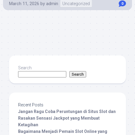
March 11, 2026
by
admin
Uncategorized
0
Search
Search
Recent Posts
Jangan Ragu Coba Peruntungan di Situs Slot dan
Rasakan Sensasi Jackpot yang Membuat
Ketagihan
Bagaimana Menjadi Pemain Slot Online yang