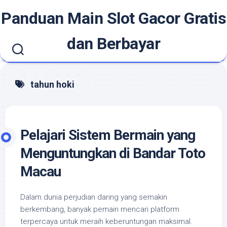
Skip
Panduan Main Slot Gacor Gratis
to
content
dan Berbayar
tahun hoki
Pelajari Sistem Bermain yang
Menguntungkan di Bandar Toto
Macau
Dalam dunia perjudian daring yang semakin
berkembang, banyak pemain mencari platform
terpercaya untuk meraih keberuntungan maksimal.