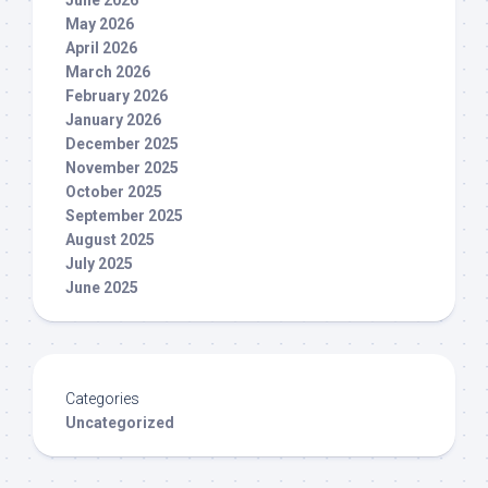
June 2026
May 2026
April 2026
March 2026
February 2026
January 2026
December 2025
November 2025
October 2025
September 2025
August 2025
July 2025
June 2025
Categories
Uncategorized