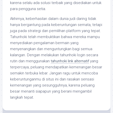
karena selalu ada solusi terbaik yang disediakan untuk
para pengguna setia.
Akhirnya, keberhasilan dalam dunia judi daring tidak
hanya bergantung pada keberuntungan semata, tetapi
juga pada strategi dan pemilihan platform yang tepat.
Tahunhoki telah membuktikan bahwa mereka mampu
menyediakan pengalaman bermain yang
menyenangkan dan menguntungkan bagi semua
kalangan. Dengan melakukan tahunhoki login secara
rutin dan menggunakan
tahunhoki link alternatif
yang
terpercaya, peluang mendapatkan kemenangan besar
semakin terbuka lebar. Jangan ragu untuk mencoba
keberuntunganmu di situs ini dan rasakan sensasi
kemenangan yang sesungguhnya, karena peluang
besar menanti siapapun yang berani mengambil
langkah tepat.