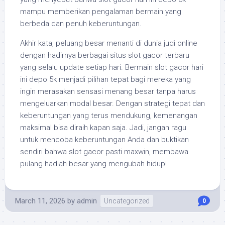
mampu memberikan pengalaman bermain yang
berbeda dan penuh keberuntungan.
Akhir kata, peluang besar menanti di dunia judi online
dengan hadirnya berbagai situs slot gacor terbaru
yang selalu update setiap hari. Bermain slot gacor hari
ini depo 5k menjadi pilihan tepat bagi mereka yang
ingin merasakan sensasi menang besar tanpa harus
mengeluarkan modal besar. Dengan strategi tepat dan
keberuntungan yang terus mendukung, kemenangan
maksimal bisa diraih kapan saja. Jadi, jangan ragu
untuk mencoba keberuntungan Anda dan buktikan
sendiri bahwa slot gacor pasti maxwin, membawa
pulang hadiah besar yang mengubah hidup!
March 11, 2026
by
admin
Uncategorized
0