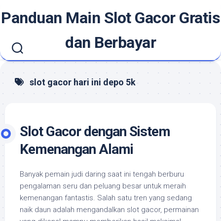
Skip
Panduan Main Slot Gacor Gratis
to
content
dan Berbayar
slot gacor hari ini depo 5k
Slot Gacor dengan Sistem
Kemenangan Alami
Banyak pemain judi daring saat ini tengah berburu
pengalaman seru dan peluang besar untuk meraih
kemenangan fantastis. Salah satu tren yang sedang
naik daun adalah mengandalkan slot gacor, permainan