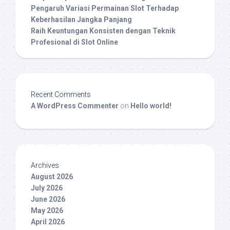
Pengaruh Variasi Permainan Slot Terhadap
Keberhasilan Jangka Panjang
Raih Keuntungan Konsisten dengan Teknik
Profesional di Slot Online
Recent Comments
A WordPress Commenter
on
Hello world!
Archives
August 2026
July 2026
June 2026
May 2026
April 2026