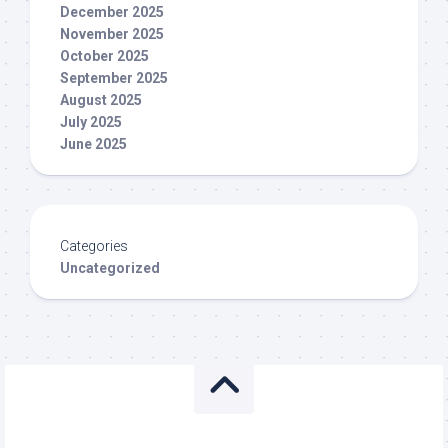
December 2025
November 2025
October 2025
September 2025
August 2025
July 2025
June 2025
Categories
Uncategorized