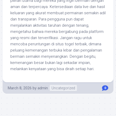
pilihan utama bagi mereka yang ingin bermain dengan
aman dan terpercaya. Ketersediaan data live dan hasil
keluaran yang akurat membuat permainan semakin adil
dan transparan. Para pengguna pun dapat
menjalankan aktivitas taruhan dengan tenang,
mengetahui bahwa mereka bergabung pada platform
yang resmi dan terverifikasi. Jangan ragu untuk
mencoba peruntungan di situs togel terbaik, dimana
peluang kemenangan terbuka lebar dan pengalaman
bermain semakin menyenangkan. Dengan begitu,
kemenangan besar bukan lagi sekadar impian,
melainkan kenyataan yang bisa diraih setiap hari.
March 8, 2026
by
admin
Uncategorized
0