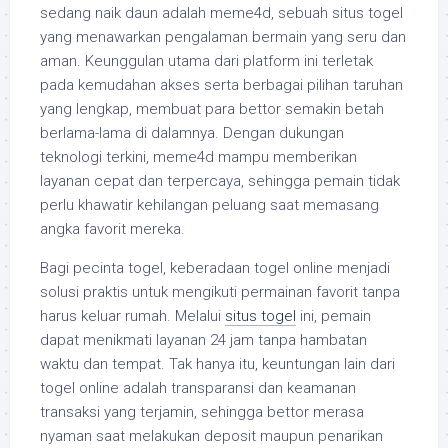
sedang naik daun adalah meme4d, sebuah situs togel
yang menawarkan pengalaman bermain yang seru dan
aman. Keunggulan utama dari platform ini terletak
pada kemudahan akses serta berbagai pilihan taruhan
yang lengkap, membuat para bettor semakin betah
berlama-lama di dalamnya. Dengan dukungan
teknologi terkini, meme4d mampu memberikan
layanan cepat dan terpercaya, sehingga pemain tidak
perlu khawatir kehilangan peluang saat memasang
angka favorit mereka.
Bagi pecinta togel, keberadaan togel online menjadi
solusi praktis untuk mengikuti permainan favorit tanpa
harus keluar rumah. Melalui
situs togel
ini, pemain
dapat menikmati layanan 24 jam tanpa hambatan
waktu dan tempat. Tak hanya itu, keuntungan lain dari
togel online adalah transparansi dan keamanan
transaksi yang terjamin, sehingga bettor merasa
nyaman saat melakukan deposit maupun penarikan