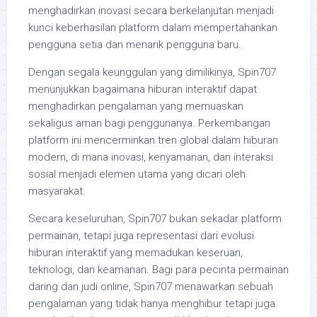
menghadirkan inovasi secara berkelanjutan menjadi
kunci keberhasilan platform dalam mempertahankan
pengguna setia dan menarik pengguna baru.
Dengan segala keunggulan yang dimilikinya, Spin707
menunjukkan bagaimana hiburan interaktif dapat
menghadirkan pengalaman yang memuaskan
sekaligus aman bagi penggunanya. Perkembangan
platform ini mencerminkan tren global dalam hiburan
modern, di mana inovasi, kenyamanan, dan interaksi
sosial menjadi elemen utama yang dicari oleh
masyarakat.
Secara keseluruhan, Spin707 bukan sekadar platform
permainan, tetapi juga representasi dari evolusi
hiburan interaktif yang memadukan keseruan,
teknologi, dan keamanan. Bagi para pecinta permainan
daring dan judi online, Spin707 menawarkan sebuah
pengalaman yang tidak hanya menghibur tetapi juga