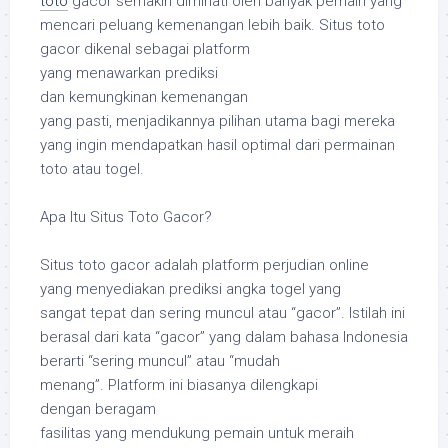
toto
gacor semakin diminati oleh banyak pemain yang
mencari peluang kemenangan lebih baik. Situs toto
gacor dikenal sebagai platform
yang menawarkan prediksi
dan kemungkinan kemenangan
yang pasti, menjadikannya pilihan utama bagi mereka
yang ingin mendapatkan hasil optimal dari permainan
toto atau togel.
Apa Itu Situs Toto Gacor?
Situs toto gacor adalah platform perjudian online
yang menyediakan prediksi angka togel yang
sangat tepat dan sering muncul atau “gacor”. Istilah ini
berasal dari kata “gacor” yang dalam bahasa Indonesia
berarti “sering muncul” atau “mudah
menang”. Platform ini biasanya dilengkapi
dengan beragam
fasilitas yang mendukung pemain untuk meraih