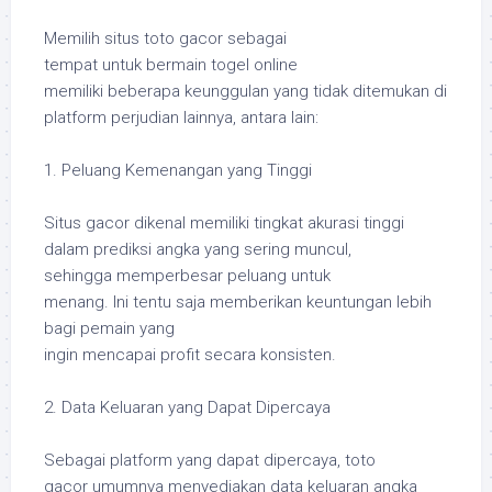
Memilih situs toto gacor sebagai
tempat untuk bermain togel online
memiliki beberapa keunggulan yang tidak ditemukan di
platform perjudian lainnya, antara lain:
1. Peluang Kemenangan yang Tinggi
Situs gacor dikenal memiliki tingkat akurasi tinggi
dalam prediksi angka yang sering muncul,
sehingga memperbesar peluang untuk
menang. Ini tentu saja memberikan keuntungan lebih
bagi pemain yang
ingin mencapai profit secara konsisten.
2. Data Keluaran yang Dapat Dipercaya
Sebagai platform yang dapat dipercaya, toto
gacor umumnya menyediakan data keluaran angka