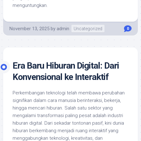
menguntungkan.
November 13, 2025
by
admin
Uncategorized
0
Era Baru Hiburan Digital: Dari
Konvensional ke Interaktif
Perkembangan teknologi telah membawa perubahan
signifikan dalam cara manusia berinteraksi, bekerja,
hingga mencari hiburan. Salah satu sektor yang
mengalami transformasi paling pesat adalah industri
hiburan digital. Dari sekadar tontonan pasif, kini dunia
hiburan berkembang menjadi ruang interaktif yang
menggabungkan teknologi, kreativitas, dan