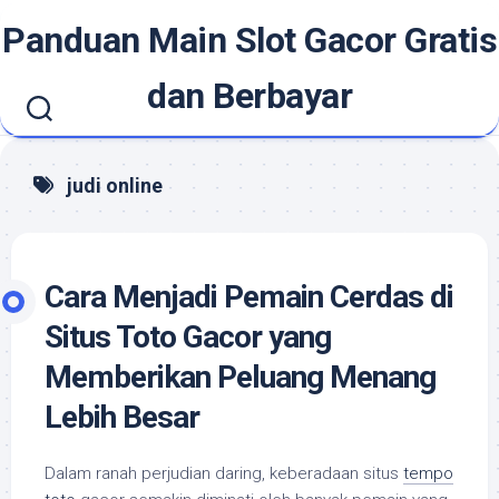
Skip
Panduan Main Slot Gacor Gratis
to
content
dan Berbayar
judi online
Cara Menjadi Pemain Cerdas di
Situs Toto Gacor yang
Memberikan Peluang Menang
Lebih Besar
Dalam ranah perjudian daring, keberadaan situs
tempo