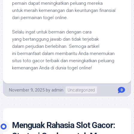
pemain dapat meningkatkan peluang mereka
untuk meraih kemenangan dan keuntungan finansial
dari permainan togel online.
Selalu ingat untuk bermain dengan cara
yang bertanggung jawab dan tidak terjebak
dalam perjudian berlebihan. Semoga artikel
ini bermanfaat dalam membantu Anda menemukan
situs toto gacor terbaik dan meningkatkan peluang
kemenangan Anda di dunia togel online!
November 9, 2025
by
admin
Uncategorized
0
Menguak Rahasia Slot Gacor: