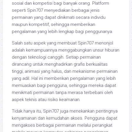
sosial dan kompetisi bagi banyak orang. Platform
seperti Spin707 menyediakan berbagai jenis
permainan yang dapat dinikmati secara individu
maupun kompetitif, sehingga memberikan
pengalaman yang lebih lengkap bagi penggunanya.
Salah satu aspek yang membuat Spin707 menonjol
adalah kemampuannya menggabungkan unsur hiburan
dengan teknologi canggih. Setiap permainan
dirancang untuk menghadirkan grafis berkualitas
tinggi, animasi yang halus, dan mekanisme permainan
yang adil. Hal ini memberikan pengalaman yang lebih
memuaskan bagi pengguna, sehingga mereka dapat
menikmati permainan tanpa merasa terbebani oleh
aspek teknis atau risiko keamanan.
Tidak hanya itu, Spin707 juga menekankan pentingnya
kenyamanan dan kemudahan akses. Pengguna dapat
mengakses berbagai permainan melalui perangkat