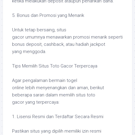
ketika melakukan deposit ataupun penarikan dana.
5. Bonus dan Promosi yang Menarik
Untuk tetap bersaing, situs
gacor umumnya menawarkan promosi menarik seperti
bonus deposit, cashback, atau hadiah jackpot
yang menggoda.
Tips Memilih Situs Toto Gacor Terpercaya
Agar pengalaman bermain togel
online lebih menyenangkan dan aman, berikut
beberapa saran dalam memilih situs toto
gacor yang terpercaya:
1. Lisensi Resmi dan Terdaftar Secara Resmi
Pastikan situs yang dipilih memiliki izin resmi