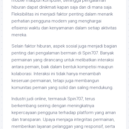
mobile maupun komputer, sehingga pengalaman
hiburan dapat dinikmati kapan saja dan di mana saja.
Fleksibilitas ini menjadi faktor penting dalam menarik
perhatian pengguna modern yang menghargai
efisiensi waktu dan kenyamanan dalam setiap aktivitas
mereka.
Selain faktor hiburan, aspek sosial juga menjadi bagian
penting dari pengalaman bermain di Spin707. Banyak
permainan yang dirancang untuk melibatkan interaksi
antara pemain, baik dalam bentuk kompetisi maupun
kolaborasi. Interaksi ini tidak hanya menambah
keseruan permainan, tetapi juga membangun
komunitas pemain yang solid dan saling mendukung.
Industri judi online, termasuk Spin707, terus
berkembang seiring dengan meningkatnya
kepercayaan pengguna terhadap platform yang aman
dan transparan. Upaya menjaga integritas permainan,
memberikan layanan pelanggan yang responsif, serta