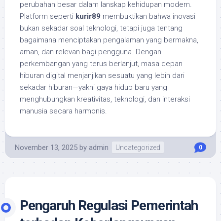
perubahan besar dalam lanskap kehidupan modern.
Platform seperti
kurir89
membuktikan bahwa inovasi
bukan sekadar soal teknologi, tetapi juga tentang
bagaimana menciptakan pengalaman yang bermakna,
aman, dan relevan bagi pengguna. Dengan
perkembangan yang terus berlanjut, masa depan
hiburan digital menjanjikan sesuatu yang lebih dari
sekadar hiburan—yakni gaya hidup baru yang
menghubungkan kreativitas, teknologi, dan interaksi
manusia secara harmonis.
November 13, 2025
by
admin
Uncategorized
0
Pengaruh Regulasi Pemerintah