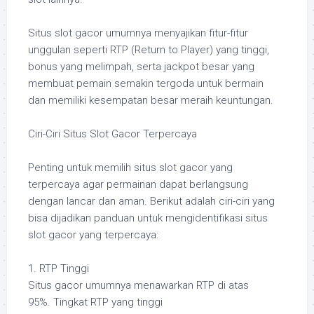
Situs slot gacor umumnya menyajikan fitur-fitur
unggulan seperti RTP (Return to Player) yang tinggi,
bonus yang melimpah, serta jackpot besar yang
membuat pemain semakin tergoda untuk bermain
dan memiliki kesempatan besar meraih keuntungan.
Ciri-Ciri Situs Slot Gacor Terpercaya
Penting untuk memilih situs slot gacor yang
terpercaya agar permainan dapat berlangsung
dengan lancar dan aman. Berikut adalah ciri-ciri yang
bisa dijadikan panduan untuk mengidentifikasi situs
slot gacor yang terpercaya:
1. RTP Tinggi
Situs gacor umumnya menawarkan RTP di atas
95%. Tingkat RTP yang tinggi