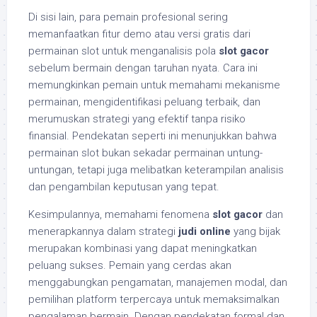
Di sisi lain, para pemain profesional sering
memanfaatkan fitur demo atau versi gratis dari
permainan slot untuk menganalisis pola
slot gacor
sebelum bermain dengan taruhan nyata. Cara ini
memungkinkan pemain untuk memahami mekanisme
permainan, mengidentifikasi peluang terbaik, dan
merumuskan strategi yang efektif tanpa risiko
finansial. Pendekatan seperti ini menunjukkan bahwa
permainan slot bukan sekadar permainan untung-
untungan, tetapi juga melibatkan keterampilan analisis
dan pengambilan keputusan yang tepat.
Kesimpulannya, memahami fenomena
slot gacor
dan
menerapkannya dalam strategi
judi online
yang bijak
merupakan kombinasi yang dapat meningkatkan
peluang sukses. Pemain yang cerdas akan
menggabungkan pengamatan, manajemen modal, dan
pemilihan platform terpercaya untuk memaksimalkan
pengalaman bermain. Dengan pendekatan formal dan