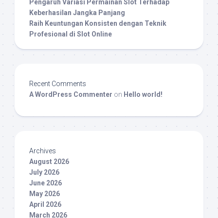
Pengaruh Variasi Permainan Slot Terhadap
Keberhasilan Jangka Panjang
Raih Keuntungan Konsisten dengan Teknik
Profesional di Slot Online
Recent Comments
A WordPress Commenter
on
Hello world!
Archives
August 2026
July 2026
June 2026
May 2026
April 2026
March 2026