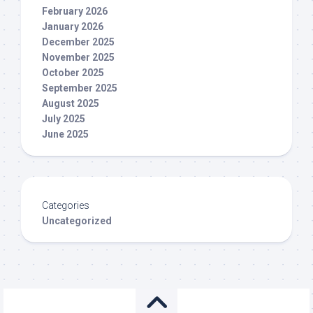
February 2026
January 2026
December 2025
November 2025
October 2025
September 2025
August 2025
July 2025
June 2025
Categories
Uncategorized