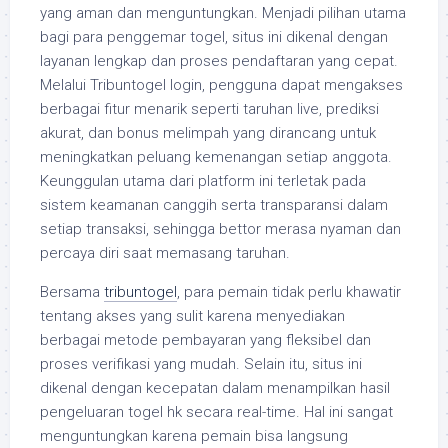
yang aman dan menguntungkan. Menjadi pilihan utama
bagi para penggemar togel, situs ini dikenal dengan
layanan lengkap dan proses pendaftaran yang cepat.
Melalui Tribuntogel login, pengguna dapat mengakses
berbagai fitur menarik seperti taruhan live, prediksi
akurat, dan bonus melimpah yang dirancang untuk
meningkatkan peluang kemenangan setiap anggota.
Keunggulan utama dari platform ini terletak pada
sistem keamanan canggih serta transparansi dalam
setiap transaksi, sehingga bettor merasa nyaman dan
percaya diri saat memasang taruhan.
Bersama
tribuntogel
, para pemain tidak perlu khawatir
tentang akses yang sulit karena menyediakan
berbagai metode pembayaran yang fleksibel dan
proses verifikasi yang mudah. Selain itu, situs ini
dikenal dengan kecepatan dalam menampilkan hasil
pengeluaran togel hk secara real-time. Hal ini sangat
menguntungkan karena pemain bisa langsung