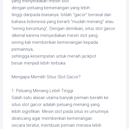
yang menyediakan mesin slot
dengan peluang kemenangan yang lebih
tinggi daripada biasanya. Istilah “gacor” berasal dari
bahasa Indonesia yang berarti “mudah menang” atau
“sering beruntung”. Dengan demikian, situs slot gacor
dikenal karena menyediakan mesin slot yang
sering kali memberikan kemenangan kepada
pemainnya,
sehingga kesempatan untuk meraih jackpot
besar menjadi lebih terbuka.
Mengapa Memilih Situs Slot Gacor?
1. Peluang Menang Lebih Tinggi
Salah satu alasan utama banyak pemain beralih ke
situs slot gacor adalah peluang menang yang
lebih signifikan. Mesin slot pada situs ini umumnya
dirancang agar memberikan kemenangan
secara teratur, membuat pemain merasa lebih