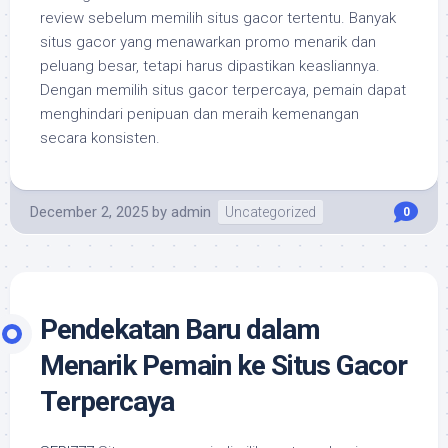
review sebelum memilih situs gacor tertentu. Banyak
situs gacor yang menawarkan promo menarik dan
peluang besar, tetapi harus dipastikan keasliannya.
Dengan memilih situs gacor terpercaya, pemain dapat
menghindari penipuan dan meraih kemenangan
secara konsisten.
December 2, 2025
by
admin
Uncategorized
0
Pendekatan Baru dalam
Menarik Pemain ke Situs Gacor
Terpercaya