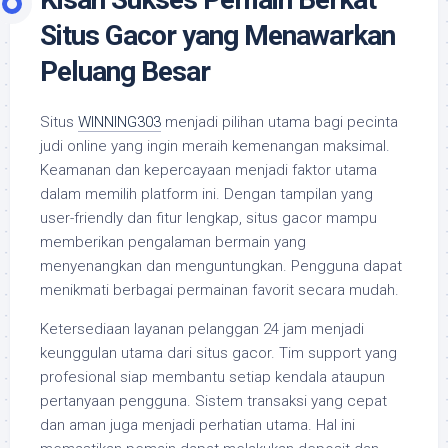
Situs Gacor yang Menawarkan
Peluang Besar
Situs
WINNING303
menjadi pilihan utama bagi pecinta
judi online yang ingin meraih kemenangan maksimal.
Keamanan dan kepercayaan menjadi faktor utama
dalam memilih platform ini. Dengan tampilan yang
user-friendly dan fitur lengkap, situs gacor mampu
memberikan pengalaman bermain yang
menyenangkan dan menguntungkan. Pengguna dapat
menikmati berbagai permainan favorit secara mudah.
Ketersediaan layanan pelanggan 24 jam menjadi
keunggulan utama dari situs gacor. Tim support yang
profesional siap membantu setiap kendala ataupun
pertanyaan pengguna. Sistem transaksi yang cepat
dan aman juga menjadi perhatian utama. Hal ini