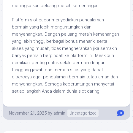
meningkatkan peluang meraih kemenangan.
Platform slot gacor menyediakan pengalaman
bermain yang lebih menguntungkan dan
menyenangkan. Dengan peluang meraih kemenangan
yang lebih tinggi, berbagai bonus menarik, serta
akses yang mudah, tidak mengherankan jika semakin
banyak pemain berpindah ke platform ini. Meskipun
demikian, penting untuk selalu bermain dengan
tanggung jawab dan memilih situs yang dapat
dipercaya agar pengalaman bermain tetap aman dan
menyenangkan. Semoga keberuntungan menyertai
setiap langkah Anda dalam dunia slot daring!
November 21, 2025
by
admin
Uncategorized
0