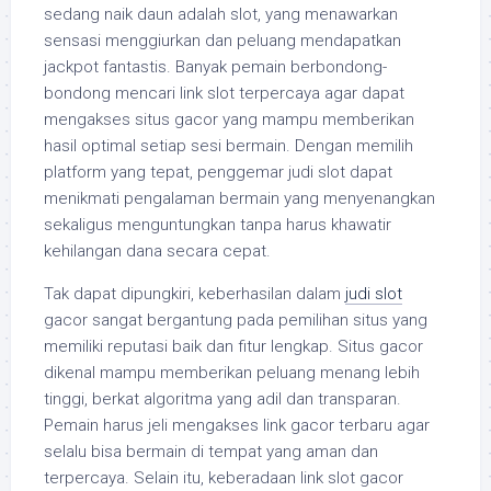
sedang naik daun adalah slot, yang menawarkan
sensasi menggiurkan dan peluang mendapatkan
jackpot fantastis. Banyak pemain berbondong-
bondong mencari link slot terpercaya agar dapat
mengakses situs gacor yang mampu memberikan
hasil optimal setiap sesi bermain. Dengan memilih
platform yang tepat, penggemar judi slot dapat
menikmati pengalaman bermain yang menyenangkan
sekaligus menguntungkan tanpa harus khawatir
kehilangan dana secara cepat.
Tak dapat dipungkiri, keberhasilan dalam
judi slot
gacor sangat bergantung pada pemilihan situs yang
memiliki reputasi baik dan fitur lengkap. Situs gacor
dikenal mampu memberikan peluang menang lebih
tinggi, berkat algoritma yang adil dan transparan.
Pemain harus jeli mengakses link gacor terbaru agar
selalu bisa bermain di tempat yang aman dan
terpercaya. Selain itu, keberadaan link slot gacor