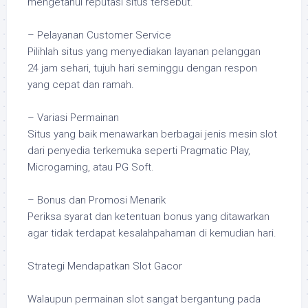
mengetahui reputasi situs tersebut.
– Pelayanan Customer Service
Pilihlah situs yang menyediakan layanan pelanggan
24 jam sehari, tujuh hari seminggu dengan respon
yang cepat dan ramah.
– Variasi Permainan
Situs yang baik menawarkan berbagai jenis mesin slot
dari penyedia terkemuka seperti Pragmatic Play,
Microgaming, atau PG Soft.
– Bonus dan Promosi Menarik
Periksa syarat dan ketentuan bonus yang ditawarkan
agar tidak terdapat kesalahpahaman di kemudian hari.
Strategi Mendapatkan Slot Gacor
Walaupun permainan slot sangat bergantung pada