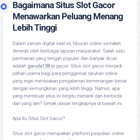
Bagaimana Situs Slot Gacor
Menawarkan Peluang Menang
Lebih Tinggi
Dalam zaman digital saat ini, hiburan online semakin
diminati oleh berbagai lapisan masyarakat. Salah satu
permainan yang tengah populer dan banyak dicari
adalah
garuda138.io
gacor. Situs slot gacor menjadi
pilihan utama bagi para penggemar taruhan online
yang ingin merasakan pengalaman kemenangan besar
dengan kemungkinan yang lebih tinggi. Namun, apa
yang membuat situs ini begitu menarik dan berbeda
dari yang lain? Simak ulasan lengkapnya di bawah ini.
Apa Itu Situs Slot Gacor?
Situs slot gacor merupakan platform perjudian online