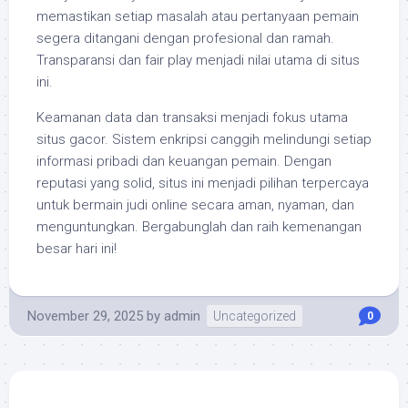
memastikan setiap masalah atau pertanyaan pemain
segera ditangani dengan profesional dan ramah.
Transparansi dan fair play menjadi nilai utama di situs
ini.
Keamanan data dan transaksi menjadi fokus utama
situs gacor. Sistem enkripsi canggih melindungi setiap
informasi pribadi dan keuangan pemain. Dengan
reputasi yang solid, situs ini menjadi pilihan terpercaya
untuk bermain judi online secara aman, nyaman, dan
menguntungkan. Bergabunglah dan raih kemenangan
besar hari ini!
November 29, 2025
by
admin
Uncategorized
0