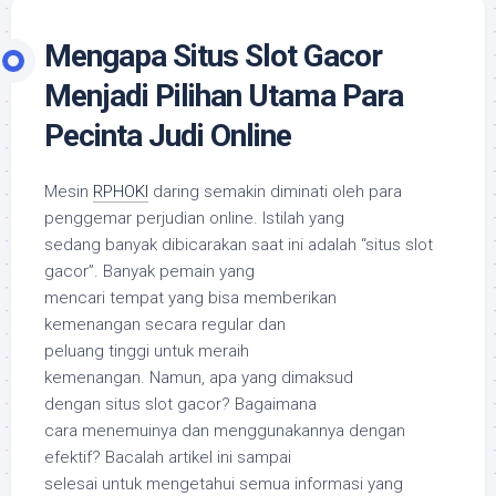
Mengapa Situs Slot Gacor
Menjadi Pilihan Utama Para
Pecinta Judi Online
Mesin
RPHOKI
daring semakin diminati oleh para
penggemar perjudian online. Istilah yang
sedang banyak dibicarakan saat ini adalah “situs slot
gacor”. Banyak pemain yang
mencari tempat yang bisa memberikan
kemenangan secara regular dan
peluang tinggi untuk meraih
kemenangan. Namun, apa yang dimaksud
dengan situs slot gacor? Bagaimana
cara menemuinya dan menggunakannya dengan
efektif? Bacalah artikel ini sampai
selesai untuk mengetahui semua informasi yang