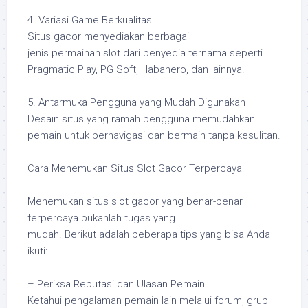
4. Variasi Game Berkualitas
Situs gacor menyediakan berbagai
jenis permainan slot dari penyedia ternama seperti
Pragmatic Play, PG Soft, Habanero, dan lainnya.
5. Antarmuka Pengguna yang Mudah Digunakan
Desain situs yang ramah pengguna memudahkan
pemain untuk bernavigasi dan bermain tanpa kesulitan.
Cara Menemukan Situs Slot Gacor Terpercaya
Menemukan situs slot gacor yang benar-benar
terpercaya bukanlah tugas yang
mudah. Berikut adalah beberapa tips yang bisa Anda
ikuti:
– Periksa Reputasi dan Ulasan Pemain
Ketahui pengalaman pemain lain melalui forum, grup