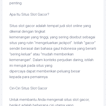
penting.
Apa Itu Situs Slot Gacor?
Situs slot gacor adalah tempat judi slot online yang
dikenal dengan tingkat
kemenangan yang tinggi, yang sering disebut sebagai
situs yang rutin “mengeluarkan jackpot”. Istilah “gacor”
sendiri berasal dari bahasa gaul Indonesia yang berarti
“sering keluar” atau “mudah memberikan
kemenangan”. Dalam konteks perjudian daring, istilah
ini merujuk pada situs yang
dipercaya dapat memberikan peluang besar
kepada para pemainnya.
Ciri-Ciri Situs Slot Gacor
Untuk membantu Anda mengenali situs slot gacor,
berikut adalah beberapa ciri utama yang