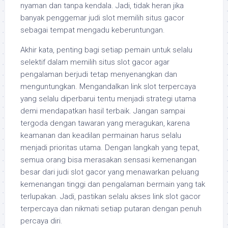
nyaman dan tanpa kendala. Jadi, tidak heran jika
banyak penggemar judi slot memilih situs gacor
sebagai tempat mengadu keberuntungan.
Akhir kata, penting bagi setiap pemain untuk selalu
selektif dalam memilih situs slot gacor agar
pengalaman berjudi tetap menyenangkan dan
menguntungkan. Mengandalkan link slot terpercaya
yang selalu diperbarui tentu menjadi strategi utama
demi mendapatkan hasil terbaik. Jangan sampai
tergoda dengan tawaran yang meragukan, karena
keamanan dan keadilan permainan harus selalu
menjadi prioritas utama. Dengan langkah yang tepat,
semua orang bisa merasakan sensasi kemenangan
besar dari judi slot gacor yang menawarkan peluang
kemenangan tinggi dan pengalaman bermain yang tak
terlupakan. Jadi, pastikan selalu akses link slot gacor
terpercaya dan nikmati setiap putaran dengan penuh
percaya diri.