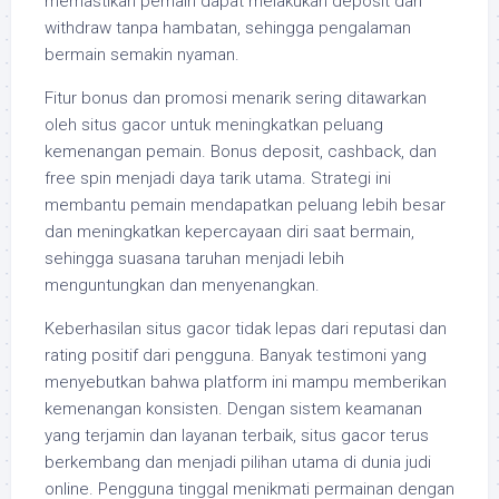
memastikan pemain dapat melakukan deposit dan
withdraw tanpa hambatan, sehingga pengalaman
bermain semakin nyaman.
Fitur bonus dan promosi menarik sering ditawarkan
oleh situs gacor untuk meningkatkan peluang
kemenangan pemain. Bonus deposit, cashback, dan
free spin menjadi daya tarik utama. Strategi ini
membantu pemain mendapatkan peluang lebih besar
dan meningkatkan kepercayaan diri saat bermain,
sehingga suasana taruhan menjadi lebih
menguntungkan dan menyenangkan.
Keberhasilan situs gacor tidak lepas dari reputasi dan
rating positif dari pengguna. Banyak testimoni yang
menyebutkan bahwa platform ini mampu memberikan
kemenangan konsisten. Dengan sistem keamanan
yang terjamin dan layanan terbaik, situs gacor terus
berkembang dan menjadi pilihan utama di dunia judi
online. Pengguna tinggal menikmati permainan dengan