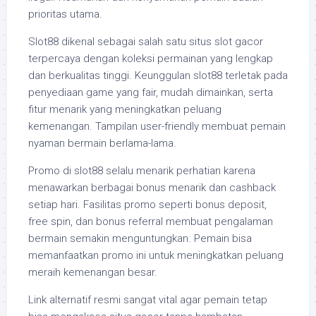
prioritas utama.
Slot88 dikenal sebagai salah satu situs slot gacor
terpercaya dengan koleksi permainan yang lengkap
dan berkualitas tinggi. Keunggulan slot88 terletak pada
penyediaan game yang fair, mudah dimainkan, serta
fitur menarik yang meningkatkan peluang
kemenangan. Tampilan user-friendly membuat pemain
nyaman bermain berlama-lama.
Promo di slot88 selalu menarik perhatian karena
menawarkan berbagai bonus menarik dan cashback
setiap hari. Fasilitas promo seperti bonus deposit,
free spin, dan bonus referral membuat pengalaman
bermain semakin menguntungkan. Pemain bisa
memanfaatkan promo ini untuk meningkatkan peluang
meraih kemenangan besar.
Link alternatif resmi sangat vital agar pemain tetap