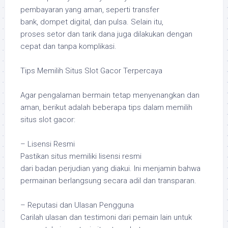
pembayaran yang aman, seperti transfer
bank, dompet digital, dan pulsa. Selain itu,
proses setor dan tarik dana juga dilakukan dengan
cepat dan tanpa komplikasi.
Tips Memilih Situs Slot Gacor Terpercaya
Agar pengalaman bermain tetap menyenangkan dan
aman, berikut adalah beberapa tips dalam memilih
situs slot gacor:
– Lisensi Resmi
Pastikan situs memiliki lisensi resmi
dari badan perjudian yang diakui. Ini menjamin bahwa
permainan berlangsung secara adil dan transparan.
– Reputasi dan Ulasan Pengguna
Carilah ulasan dan testimoni dari pemain lain untuk