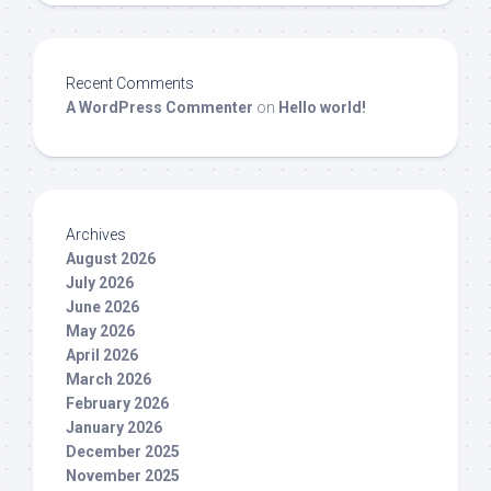
Recent Comments
A WordPress Commenter
on
Hello world!
Archives
August 2026
July 2026
June 2026
May 2026
April 2026
March 2026
February 2026
January 2026
December 2025
November 2025