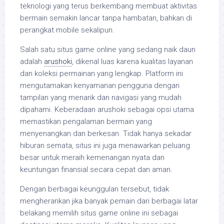
teknologi yang terus berkembang membuat aktivitas
bermain semakin lancar tanpa hambatan, bahkan di
perangkat mobile sekalipun.
Salah satu situs game online yang sedang naik daun
adalah
arushoki
, dikenal luas karena kualitas layanan
dan koleksi permainan yang lengkap. Platform ini
mengutamakan kenyamanan pengguna dengan
tampilan yang menarik dan navigasi yang mudah
dipahami. Keberadaan arushoki sebagai opsi utama
memastikan pengalaman bermain yang
menyenangkan dan berkesan. Tidak hanya sekadar
hiburan semata, situs ini juga menawarkan peluang
besar untuk meraih kemenangan nyata dan
keuntungan finansial secara cepat dan aman.
Dengan berbagai keunggulan tersebut, tidak
mengherankan jika banyak pemain dari berbagai latar
belakang memilih situs game online ini sebagai