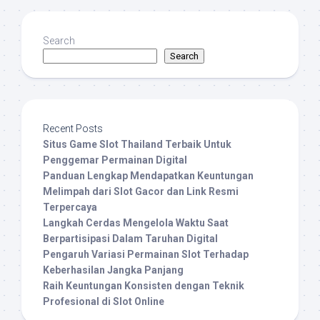
Search
Search
Recent Posts
Situs Game Slot Thailand Terbaik Untuk
Penggemar Permainan Digital
Panduan Lengkap Mendapatkan Keuntungan
Melimpah dari Slot Gacor dan Link Resmi
Terpercaya
Langkah Cerdas Mengelola Waktu Saat
Berpartisipasi Dalam Taruhan Digital
Pengaruh Variasi Permainan Slot Terhadap
Keberhasilan Jangka Panjang
Raih Keuntungan Konsisten dengan Teknik
Profesional di Slot Online