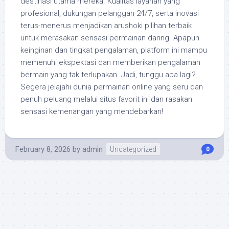
destinasi utama mereka. Kualitas layanan yang
profesional, dukungan pelanggan 24/7, serta inovasi
terus-menerus menjadikan arushoki pilihan terbaik
untuk merasakan sensasi permainan daring. Apapun
keinginan dan tingkat pengalaman, platform ini mampu
memenuhi ekspektasi dan memberikan pengalaman
bermain yang tak terlupakan. Jadi, tunggu apa lagi?
Segera jelajahi dunia permainan online yang seru dan
penuh peluang melalui situs favorit ini dan rasakan
sensasi kemenangan yang mendebarkan!
February 8, 2026
by
admin
Uncategorized
0