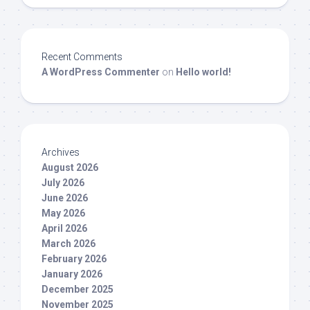
Recent Comments
A WordPress Commenter
on
Hello world!
Archives
August 2026
July 2026
June 2026
May 2026
April 2026
March 2026
February 2026
January 2026
December 2025
November 2025