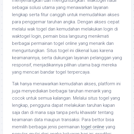
menyenangkan dan menguntungkan. Waktogel hadir
sebagai solusi utama yang menawarkan layanan
lengkap serta fitur canggih untuk memudahkan akses
para penggemar taruhan angka. Dengan akses cepat
melalui wak togel dan kemudahan melakukan login di
waktogel login, pemain bisa langsung menikmati
berbagai permainan togel online yang menarik dan
menguntungkan. Situs togel ini dikenal luas karena
keamanannya, serta dukungan layanan pelanggan yang
responsif, menjadikannya pilihan utama bagi mereka
yang mencari bandar togel terpercaya.
Tak hanya menawarkan kemudahan akses, platform ini
juga menyediakan berbagai taruhan menarik yang
cocok untuk semua kalangan. Melalui situs togel yang
lengkap, pengguna dapat melakukan taruhan kapan
saja dan di mana saja tanpa perlu khawatir tentang
keamanan data maupun transaksi. Para bettor bisa
memilih berbagai jenis permainan
togel online
yang