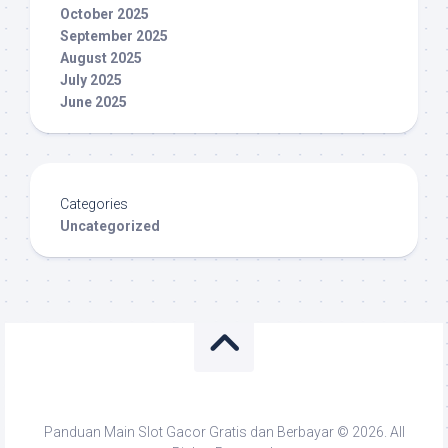
October 2025
September 2025
August 2025
July 2025
June 2025
Categories
Uncategorized
Panduan Main Slot Gacor Gratis dan Berbayar © 2026. All