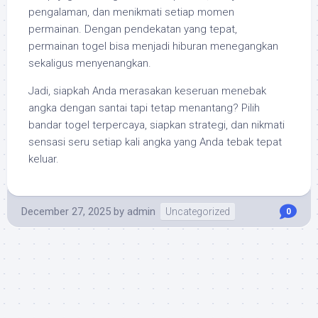
pengalaman, dan menikmati setiap momen
permainan. Dengan pendekatan yang tepat,
permainan togel bisa menjadi hiburan menegangkan
sekaligus menyenangkan.
Jadi, siapkah Anda merasakan keseruan menebak
angka dengan santai tapi tetap menantang? Pilih
bandar togel terpercaya, siapkan strategi, dan nikmati
sensasi seru setiap kali angka yang Anda tebak tepat
keluar.
December 27, 2025
by
admin
Uncategorized
0