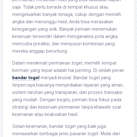
saja. Tidak perlu berada di tempat khusus atau
mengeluarkan banyak tenaga, cukup dengan memilih
angka dan menunggu hasil, Anda bisa merasakan
ketegangan yang unik. Banyak pemain menemukan
keseruan tersendiri dalam menganalisis pola angka,
mencoba prediksi, dan menyusun kombinasi yang
mereka anggap beruntung.
Dalam menikmati permainan togel, memilih tempat
bermain yang tepat adalah hal penting. Di sinilah peran
bandar togel
menjadi krusial. Bandar togel yang
terpercaya biasanya menyediakan layanan yang aman,
sistem taruhan yang transparan, dan proses transaksi
yang mudah. Dengan begitu, pemain bisa fokus pada
strategi dan keseruan permainan tanpa khawatir soal
keamanan atau keabsahan hasil.
Selain keamanan, bandar togel yang baik juga
menawarkan berbagai jenis pasaran togel. Mulai dari